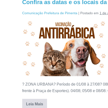
Confira as datas e os locais d
Comunicação Prefeitura de Pimenta
|
Postado em
1 de 
? ZONA URBANA? Período de 01/08 à 27/08? 08h às
frente à Praça de Esportes). 04/08; 05/08 e 08/08:
Leia Mais