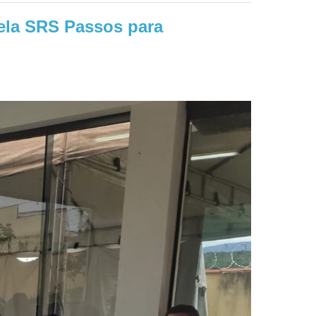
ela SRS Passos para