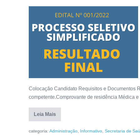
Colocação Candidato Requisitos e Documentos Re
competente.Comprovante de residência Médica e e
Leia Mais
categoria:
Administração
,
Informativo
,
Secretaria de Sa