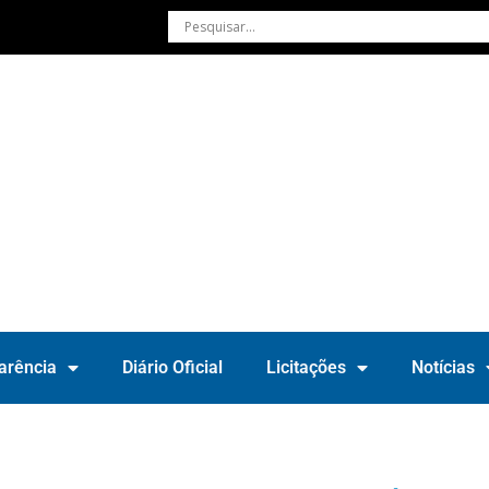
arência
Diário Oficial
Licitações
Notícias