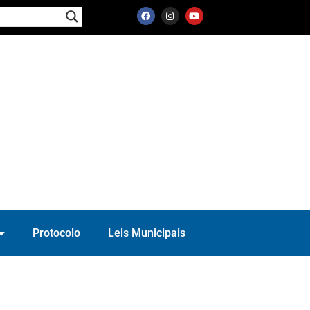
Protocolo
Leis Municipais