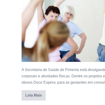
A Secretaria de Saúde de Pimenta está divulgand
corporais e atividades físicas. Dentre os projetos 
idosos Doce Espera: para as gestantes em consul
Leia Mais