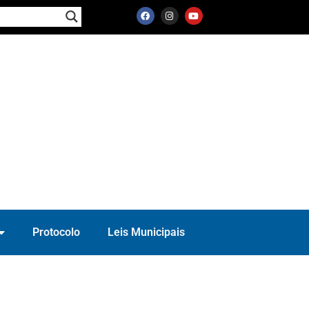
Protocolo
Leis Municipais