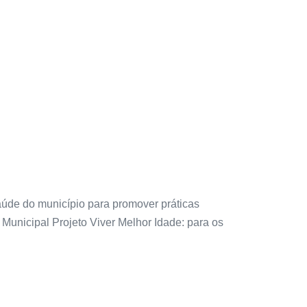
úde do município para promover práticas
a Municipal Projeto Viver Melhor Idade: para os