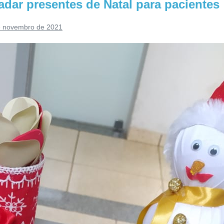
dar presentes de Natal para pacientes
e novembro de 2021