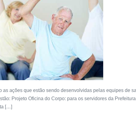
o as ações que estão sendo desenvolvidas pelas equipes de sa
estão: Projeto Oficina do Corpo: para os servidores da Prefeitur
ta […]