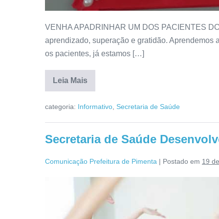
VENHA APADRINHAR UM DOS PACIENTES DO CAP
aprendizado, superação e gratidão. Aprendemos 
os pacientes, já estamos […]
Leia Mais
categoria:
Informativo
,
Secretaria de Saúde
Secretaria de Saúde Desenvolv
Comunicação Prefeitura de Pimenta
|
Postado em
19 d