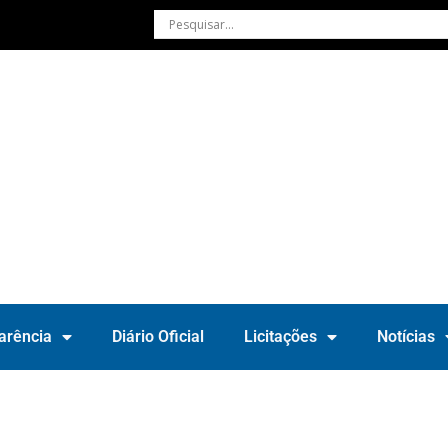
arência
Diário Oficial
Licitações
Notícias