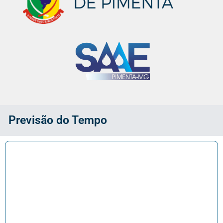
Previsão do Tempo