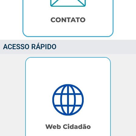
ACESSO RÁPIDO