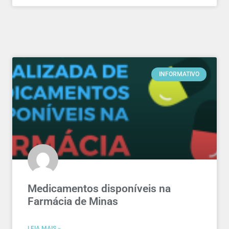
INFORMATIVO
Medicamentos disponíveis na
Farmácia de Minas
LEIA MAIS »