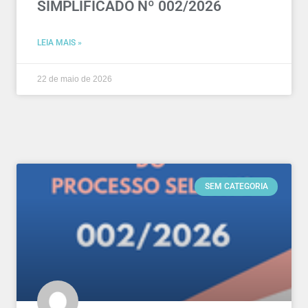
SIMPLIFICADO Nº 002/2026
LEIA MAIS »
22 de maio de 2026
SEM CATEGORIA