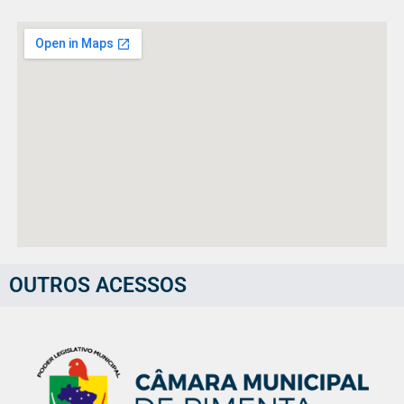
OUTROS ACESSOS