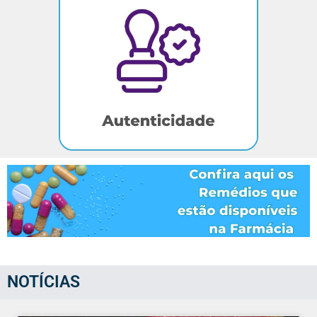
NOTÍCIAS