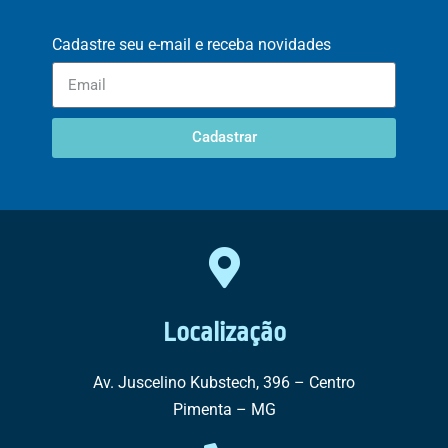
Cadastre seu e-mail e receba novidades
Cadastrar
Localização
Av. Juscelino Kubstech, 396 – Centro
Pimenta – MG