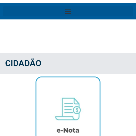
CIDADÃO