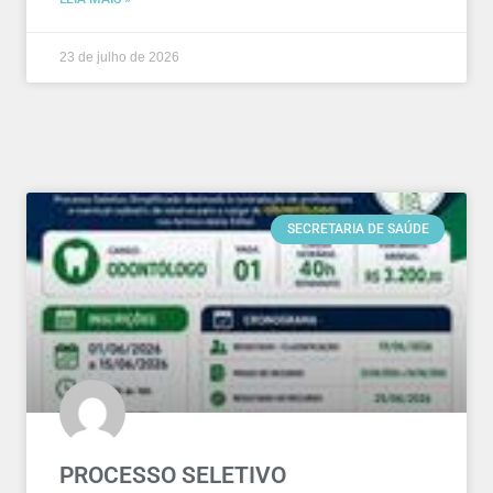
23 de julho de 2026
SECRETARIA DE SAÚDE
PROCESSO SELETIVO