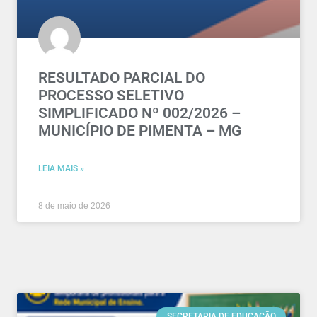
RESULTADO PARCIAL DO
PROCESSO SELETIVO
SIMPLIFICADO Nº 002/2026 –
MUNICÍPIO DE PIMENTA – MG
LEIA MAIS »
8 de maio de 2026
SECRETARIA DE EDUCAÇÃO