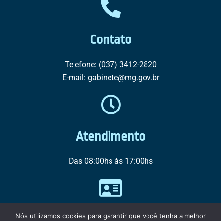
Contato
Telefone: (037) 3412-2820
E-mail: gabinete@mg.gov.br
Atendimento
Das 08:00hs às 17:00hs
Nós utilizamos cookies para garantir que você tenha a melhor
CNPJ