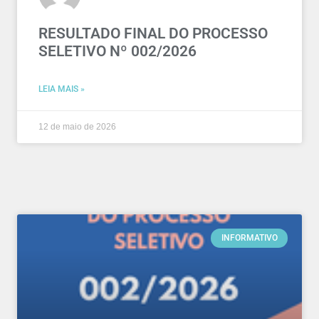
RESULTADO FINAL DO PROCESSO
SELETIVO Nº 002/2026
LEIA MAIS »
12 de maio de 2026
INFORMATIVO