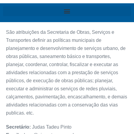
São atribuições da Secretaria de Obras, Serviços e
Transportes definir as políticas municipais de
planejamento e desenvolvimento de serviços urbano, de
obras públicas, saneamento básico e transportes,
planejar, coordenar, controlar, fiscalizar e executar as
atividades relacionadas com a prestação de serviços
públicos, de execução de obras públicas; planejar,
executar e administrar os serviços de redes pluviais,
calçamentos, pavimentação, encascalhamento, e demais
atividades relacionadas com a conservação das vias
publicas. etc.
Secretário:
Judas Tadeu Pinto