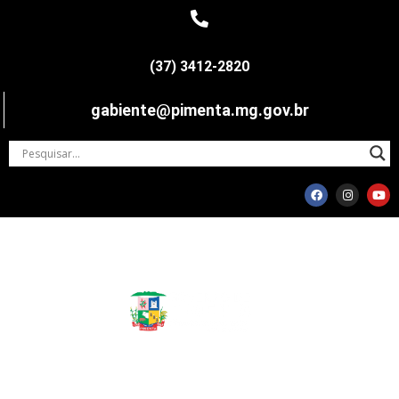
(37) 3412-2820
gabiente@pimenta.mg.gov.br