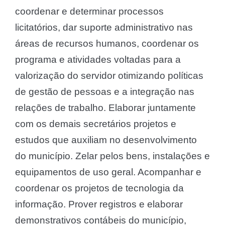
coordenar e determinar processos
licitatórios, dar suporte administrativo nas
áreas de recursos humanos, coordenar os
programa e atividades voltadas para a
valorização do servidor otimizando políticas
de gestão de pessoas e a integração nas
relações de trabalho. Elaborar juntamente
com os demais secretários projetos e
estudos que auxiliam no desenvolvimento
do município. Zelar pelos bens, instalações e
equipamentos de uso geral. Acompanhar e
coordenar os projetos de tecnologia da
informação. Prover registros e elaborar
demonstrativos contábeis do município,