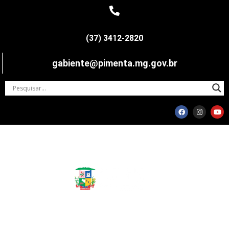
(37) 3412-2820
gabiente@pimenta.mg.gov.br