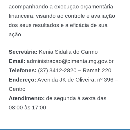
acompanhando a execução orçamentária
financeira, visando ao controle e avaliação
dos seus resultados e a eficácia de sua
ação.
Secretária:
Kenia Sidalia do Carmo
Email:
administracao@pimenta.mg.gov.br
Telefones:
(37) 3412-2820 – Ramal: 220
Endereço:
Avenida JK de Oliveira, nº 396 –
Centro
Atendimento:
de segunda à sexta das
08:00 às 17:00