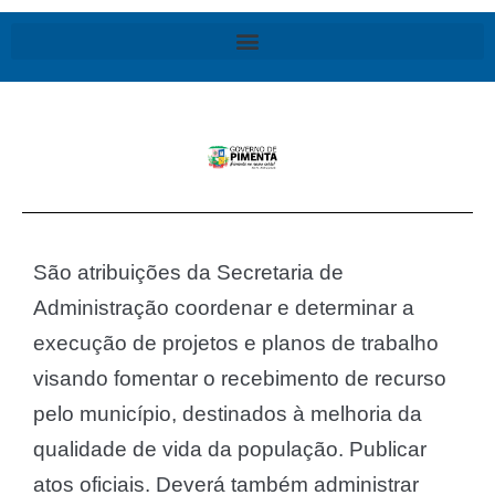
São atribuições da Secretaria de
Administração coordenar e determinar a
execução de projetos e planos de trabalho
visando fomentar o recebimento de recurso
pelo município, destinados à melhoria da
qualidade de vida da população. Publicar
atos oficiais. Deverá também administrar