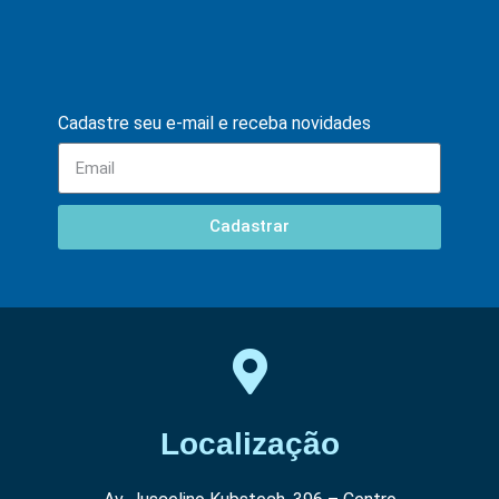
Cadastre seu e-mail e receba novidades
Cadastrar
Localização