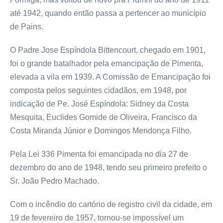
até 1942, quando então passa a pertencer ao município
de Pains.
O Padre Jose Espíndola Bittencourt, chegado em 1901,
foi o grande batalhador pela emancipação de Pimenta,
elevada a vila em 1939. A Comissão de Emancipação foi
composta pelos seguintes cidadãos, em 1948, por
indicação de Pe. José Espíndola: Sidney da Costa
Mesquita, Euclides Gomide de Oliveira, Francisco da
Costa Miranda Júnior e Domingos Mendonça Filho.
Pela Lei 336 Pimenta foi emancipada no dia 27 de
dezembro do ano de 1948, tendo seu primeiro prefeito o
Sr. João Pedro Machado.
Com o incêndio do cartório de registro civil da cidade, em
19 de fevereiro de 1957, tornou-se impossível um