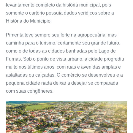
levantamento completo da história municipal, pois
somente o cartório possuía dados verídicos sobre a
História do Município.
Pimenta teve sempre seu forte na agropecuária, mas
caminha para o turismo, certamente seu grande futuro,
como o de todas as cidades banhadas pelo Lago de
Furnas. Sob o ponto de vista urbano, a cidade progrediu
muito nos últimos anos, com ruas e avenidas amplas e
asfaltadas ou calçadas. O comércio se desenvolveu e a
pequena cidade nada deixar a desejar se comparada
com suas congêneres.