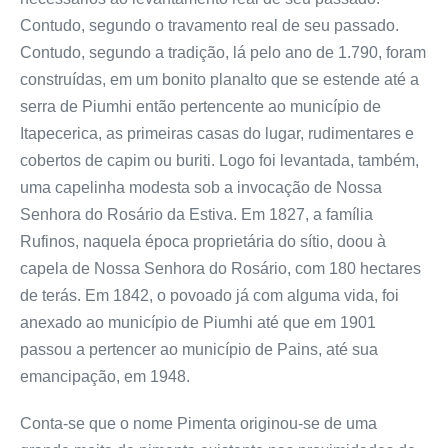
Contudo, segundo o travamento real de seu passado.
Contudo, segundo a tradição, lá pelo ano de 1.790, foram
construídas, em um bonito planalto que se estende até a
serra de Piumhi então pertencente ao município de
Itapecerica, as primeiras casas do lugar, rudimentares e
cobertos de capim ou buriti. Logo foi levantada, também,
uma capelinha modesta sob a invocação de Nossa
Senhora do Rosário da Estiva. Em 1827, a família
Rufinos, naquela época proprietária do sítio, doou à
capela de Nossa Senhora do Rosário, com 180 hectares
de terás. Em 1842, o povoado já com alguma vida, foi
anexado ao município de Piumhi até que em 1901
passou a pertencer ao município de Pains, até sua
emancipação, em 1948.
Conta-se que o nome Pimenta originou-se de uma