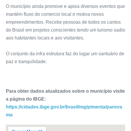
O município ainda promove e apoia diversos eventos que
mantém fluxo do comercio local e motiva novos
empreendimentos. Recebe pessoas de todos os cantos
do Brasil em projetos conscientes tendo um turismo sadio
aos habitantes locais e aos visitantes.
O conjunto da infra estrutura faz do lugar um santuário de
paz e tranquilidade.
Para obter dados atualizados sobre o município visite
a página do IBGE:
https://cidades.ibge.gov.br/brasil/mg/pimenta/panora
ma