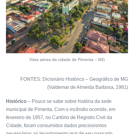
Vista aérea da cidade de Pimenta – MG
FONTES: Dicionário Histórico – Geográfico de MG
(Valdemar de Almeida Barbosa, 1981)
Histórico
– Pouco se sabe sobre história da sede
municipal de Pimenta. Com o incêndio ocorrido, em
fevereiro de 1957, no Cartório de Registro Civil da
Cidade, foram consumidos dados preciosismos
necessários ao levantamento real de seu passado.