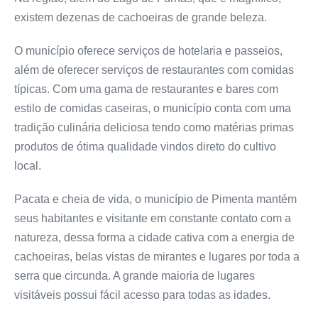
existem dezenas de cachoeiras de grande beleza.
O município oferece serviços de hotelaria e passeios,
além de oferecer serviços de restaurantes com comidas
típicas. Com uma gama de restaurantes e bares com
estilo de comidas caseiras, o município conta com uma
tradição culinária deliciosa tendo como matérias primas
produtos de ótima qualidade vindos direto do cultivo
local.
Pacata e cheia de vida, o município de Pimenta mantém
seus habitantes e visitante em constante contato com a
natureza, dessa forma a cidade cativa com a energia de
cachoeiras, belas vistas de mirantes e lugares por toda a
serra que circunda. A grande maioria de lugares
visitáveis possui fácil acesso para todas as idades.