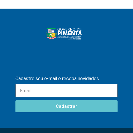
Cadastre seu e-mail e receba novidades
Cadastrar