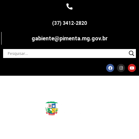
(37) 3412-2820
gabiente@pimenta.mg.gov.br