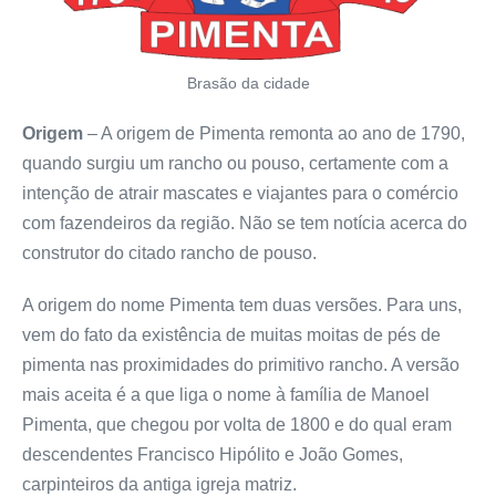
Brasão da cidade
Origem
– A origem de Pimenta remonta ao ano de 1790,
quando surgiu um rancho ou pouso, certamente com a
intenção de atrair mascates e viajantes para o comércio
com fazendeiros da região. Não se tem notícia acerca do
construtor do citado rancho de pouso.
A origem do nome Pimenta tem duas versões. Para uns,
vem do fato da existência de muitas moitas de pés de
pimenta nas proximidades do primitivo rancho. A versão
mais aceita é a que liga o nome à família de Manoel
Pimenta, que chegou por volta de 1800 e do qual eram
descendentes Francisco Hipólito e João Gomes,
carpinteiros da antiga igreja matriz.