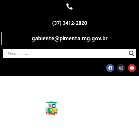
(37) 3412-2820
gabiente@pimenta.mg.gov.br