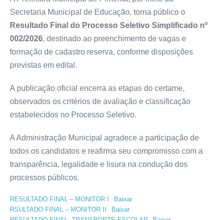
Secretaria Municipal de Educação, torna público o
Resultado Final do Processo Seletivo Simplificado nº
002/2026
, destinado ao preenchimento de vagas e
formação de cadastro reserva, conforme disposições
previstas em edital.
A publicação oficial encerra as etapas do certame,
observados os critérios de avaliação e classificação
estabelecidos no Processo Seletivo.
A Administração Municipal agradece a participação de
todos os candidatos e reafirma seu compromisso com a
transparência, legalidade e lisura na condução dos
processos públicos.
RESULTADO FINAL – MONITOR I
Baixar
RSULTADO FINAL – MONITOR II
Baixar
RESULTADO FINAL- TRANSPORTE ESCOLAR
Baixar