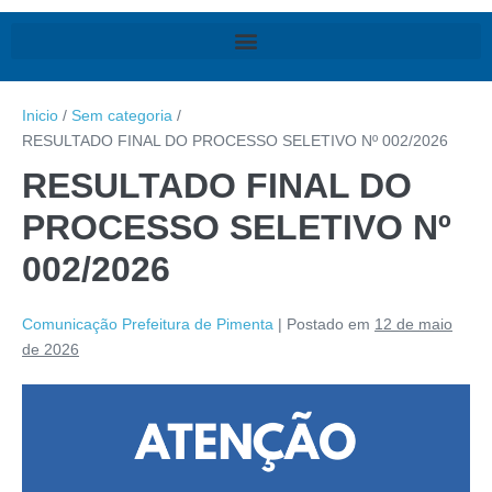
Inicio
/
Sem categoria
/
RESULTADO FINAL DO PROCESSO SELETIVO Nº 002/2026
RESULTADO FINAL DO
PROCESSO SELETIVO Nº
002/2026
Comunicação Prefeitura de Pimenta
|
Postado em
12 de maio
de 2026