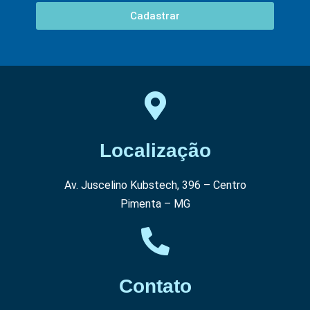
Cadastrar
Localização
Av. Juscelino Kubstech, 396 – Centro
Pimenta – MG
Contato